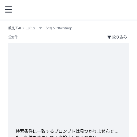
教えてAI
コミュニケーション "#writing"
全0件
絞り込み
検索条件に一致するプロンプトは見つかりませんでし