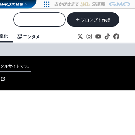
プロンプト作成
率化
エンタメ
ポータルサイトです。