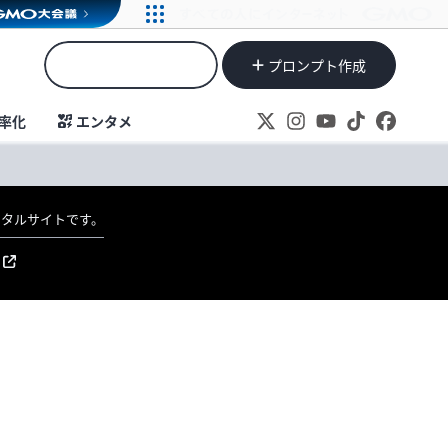
プロンプト作成
率化
エンタメ
ポータルサイトです。