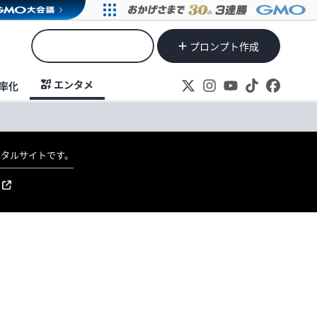
プロンプト作成
エンタメ
率化
ポータルサイトです。