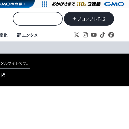
プロンプト作成
率化
エンタメ
ポータルサイトです。