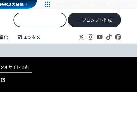
プロンプト作成
率化
エンタメ
ポータルサイトです。