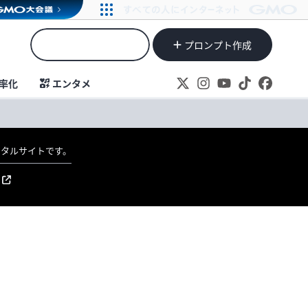
プロンプト作成
率化
エンタメ
ポータルサイトです。