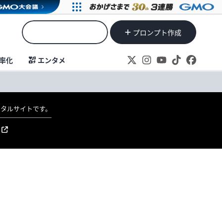
プロンプト作成
率化
エンタメ
ポータルサイトです。