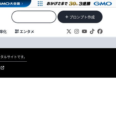
プロンプト作成
率化
エンタメ
ポータルサイトです。