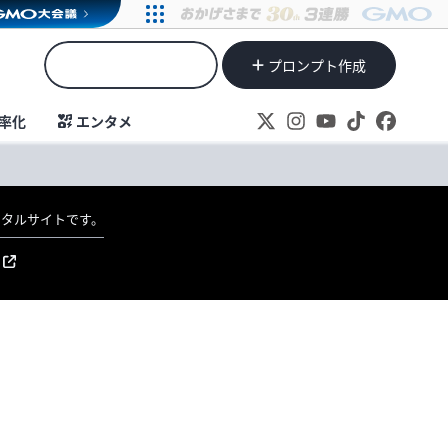
プロンプト作成
率化
エンタメ
ポータルサイトです。