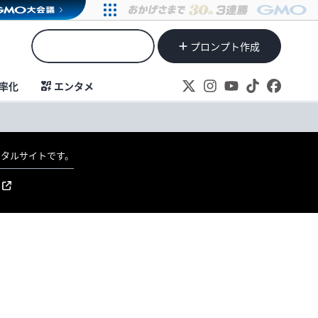
プロンプト作成
率化
エンタメ
ポータルサイトです。