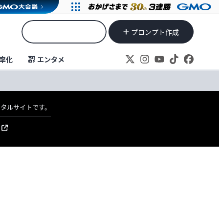
プロンプト作成
率化
エンタメ
ポータルサイトです。