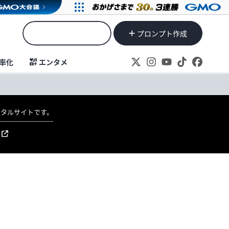
プロンプト作成
率化
エンタメ
ポータルサイトです。