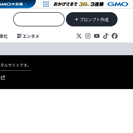
プロンプト作成
率化
エンタメ
ポータルサイトです。