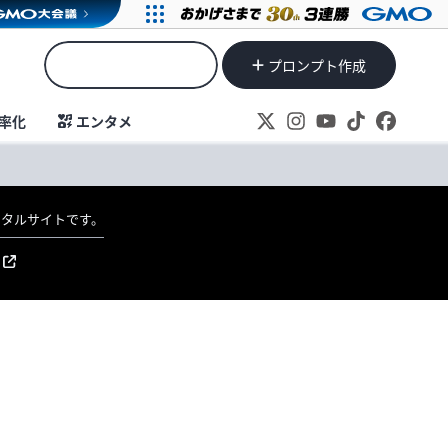
プロンプト作成
率化
エンタメ
ポータルサイトです。