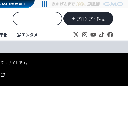
プロンプト作成
率化
エンタメ
ポータルサイトです。