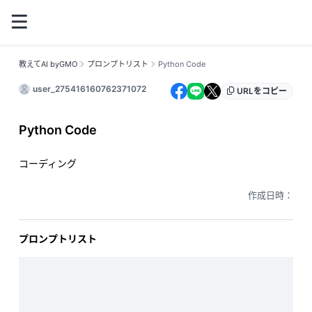
教えてAI byGMO
プロンプトリスト
Python Code
user_275416160762371072
URLをコピー
Python Code
コーディング
作成日時：
プロンプトリスト