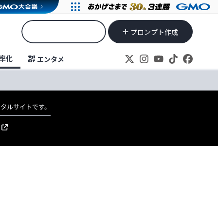
プロンプト作成
率化
エンタメ
ポータルサイトです。