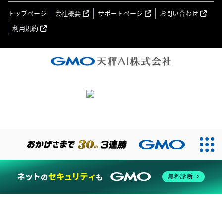
トップページ
会社概要
サポートページ
お問い合わせ
利用規約
無料診断