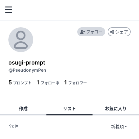
フォロー
シェア
osugi-prompt
@PseudonymPen
5
1
1
プロンプト
フォロー中
フォロワー
作成
リスト
お気に入り
全0件