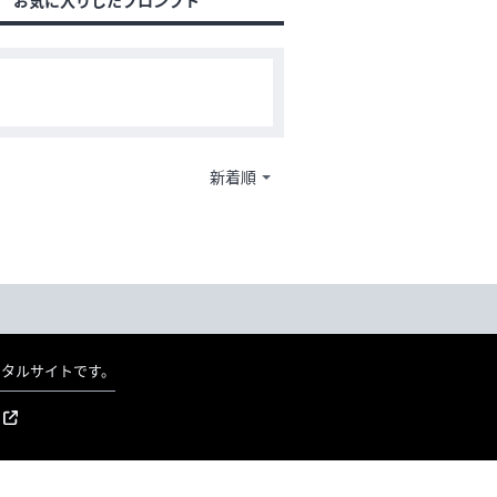
お気に入りしたプロンプト
ポータルサイトです。