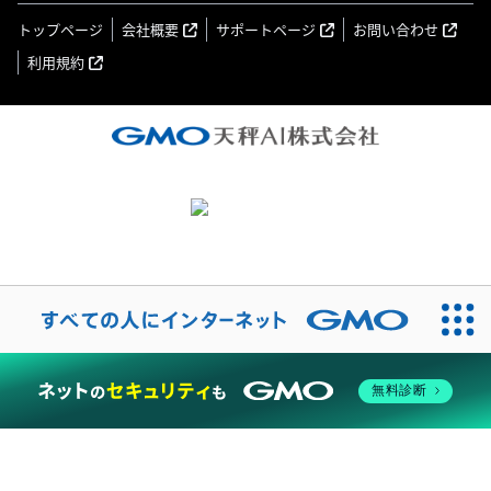
トップページ
会社概要
サポートページ
お問い合わせ
利用規約
無料診断