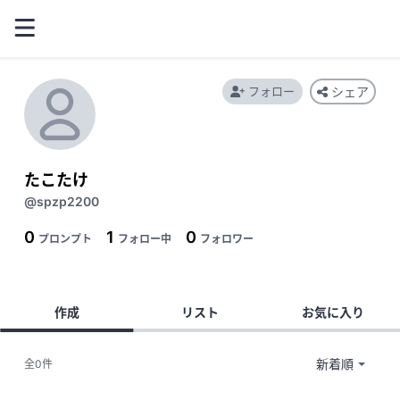
フォロー
シェア
たこたけ
@spzp2200
0
1
0
プロンプト
フォロー中
フォロワー
作成
リスト
お気に入り
全0件