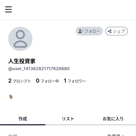
フォロー
シェア
人生投資家
@user_141362821717626880
2
0
1
プロンプト
フォロー中
フォロワー
🐐
作成
リスト
お気に入り