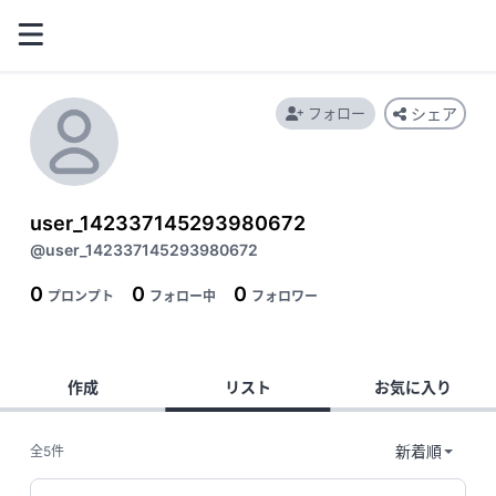
フォロー
シェア
user_142337145293980672
@user_142337145293980672
0
0
0
プロンプト
フォロー中
フォロワー
作成
リスト
お気に入り
全5件