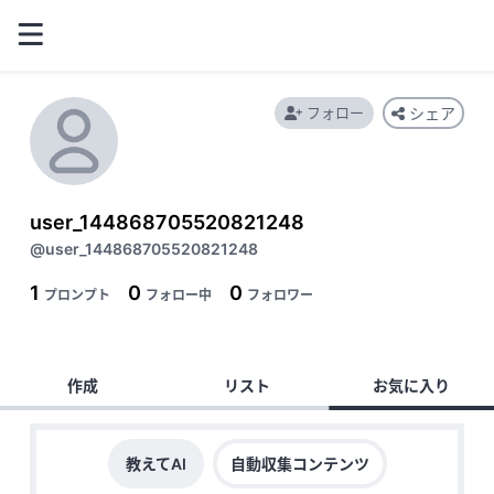
フォロー
シェア
user_144868705520821248
@user_144868705520821248
1
0
0
プロンプト
フォロー中
フォロワー
作成
リスト
お気に入り
教えてAI
自動収集コンテンツ