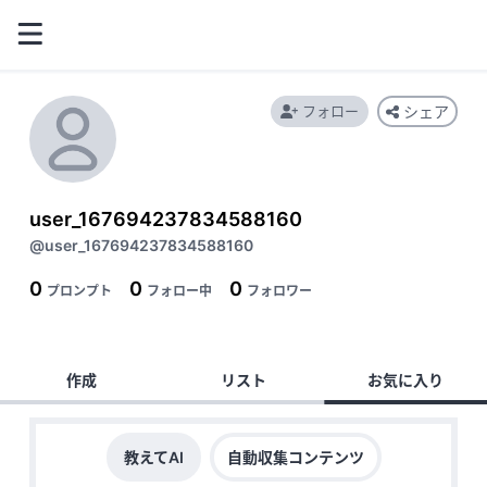
フォロー
シェア
user_167694237834588160
@user_167694237834588160
0
0
0
プロンプト
フォロー中
フォロワー
作成
リスト
お気に入り
教えてAI
自動収集コンテンツ