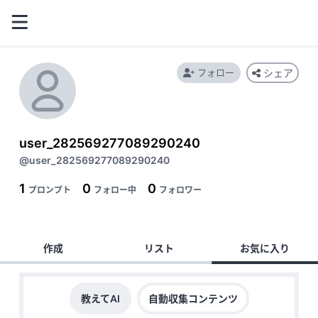
フォロー
シェア
user_282569277089290240
@user_282569277089290240
1
0
0
プロンプト
フォロー中
フォロワー
作成
リスト
お気に入り
教えてAI
自動収集コンテンツ