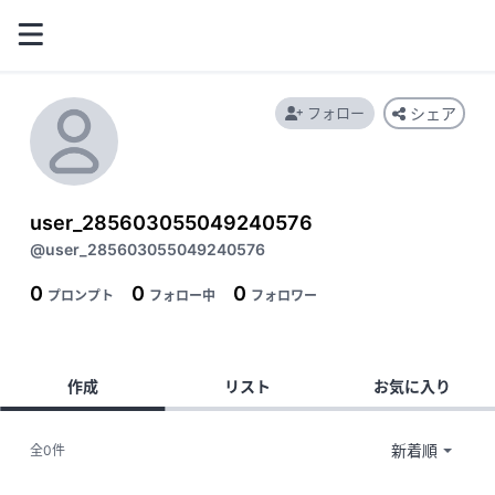
フォロー
シェア
user_285603055049240576
@user_285603055049240576
0
0
0
プロンプト
フォロー中
フォロワー
作成
リスト
お気に入り
全0件