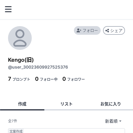
フォロー
シェア
Kengo(旧)
@user_30023609927525376
7
0
0
プロンプト
フォロー中
フォロワー
作成
リスト
お気に入り
全7件
文案作成