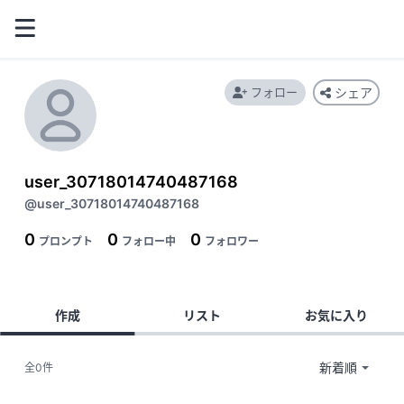
フォロー
シェア
user_30718014740487168
@user_30718014740487168
0
0
0
プロンプト
フォロー中
フォロワー
作成
リスト
お気に入り
全0件