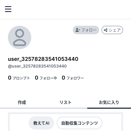
フォロー
シェア
user_32578283541053440
@user_32578283541053440
0
0
0
プロンプト
フォロー中
フォロワー
作成
リスト
お気に入り
教えてAI
自動収集コンテンツ