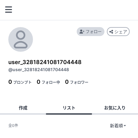
フォロー
シェア
user_32818241081704448
@user_32818241081704448
0
0
0
プロンプト
フォロー中
フォロワー
作成
リスト
お気に入り
全0件