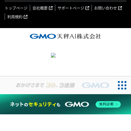
トップページ
会社概要
サポートページ
お問い合わせ
利用規約
無料診断