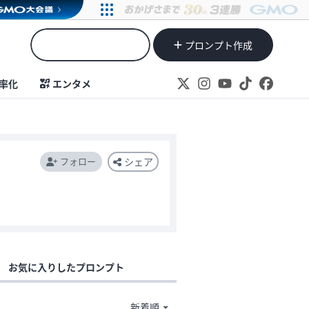
プロンプト作成
率化
エンタメ
フォロー
シェア
お気に入りしたプロンプト