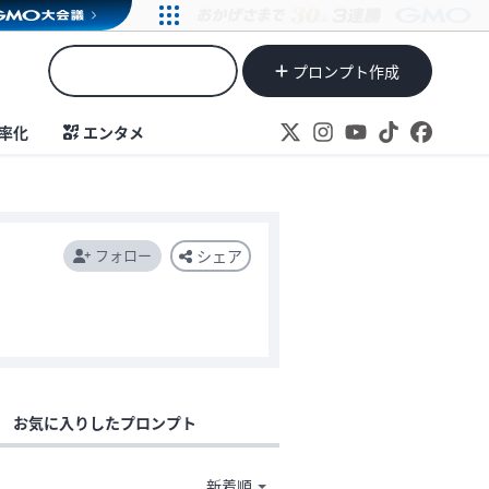
プロンプト作成
率化
エンタメ
フォロー
シェア
お気に入りしたプロンプト