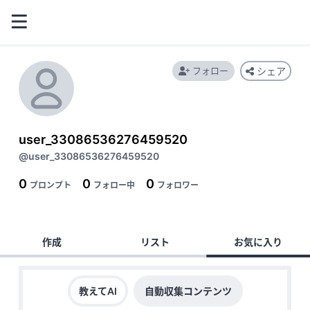
フォロー
シェア
user_33086536276459520
@user_33086536276459520
0
0
0
プロンプト
フォロー中
フォロワー
作成
リスト
お気に入り
教えてAI
自動収集コンテンツ