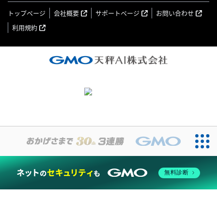
トップページ
会社概要
サポートページ
お問い合わせ
利用規約
無料診断