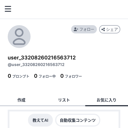
フォロー
シェア
user_33208260216563712
@user_33208260216563712
0
0
0
プロンプト
フォロー中
フォロワー
作成
リスト
お気に入り
教えてAI
自動収集コンテンツ