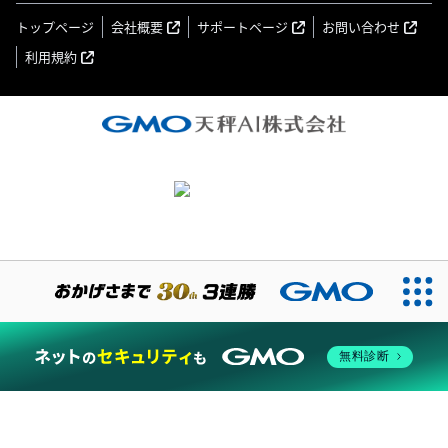
トップページ
会社概要
サポートページ
お問い合わせ
利用規約
無料診断