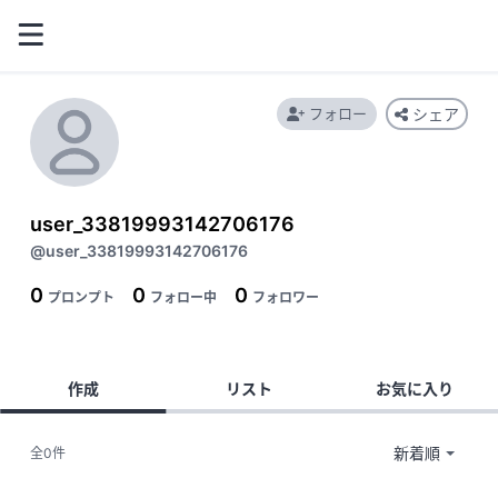
フォロー
シェア
user_33819993142706176
@user_33819993142706176
0
0
0
プロンプト
フォロー中
フォロワー
作成
リスト
お気に入り
全0件