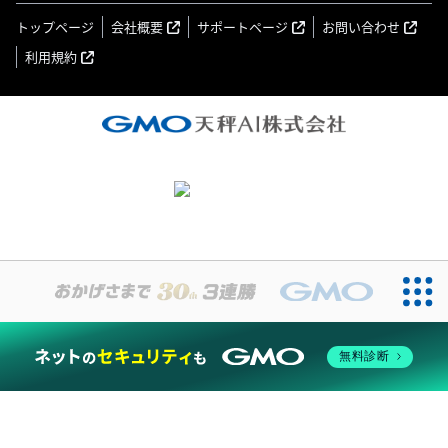
トップページ
会社概要
サポートページ
お問い合わせ
利用規約
無料診断