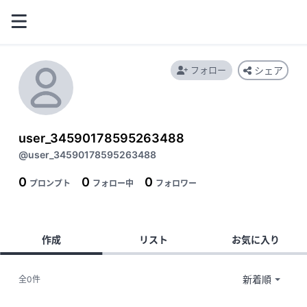
フォロー
シェア
user_34590178595263488
@user_34590178595263488
0
0
0
プロンプト
フォロー中
フォロワー
作成
リスト
お気に入り
全0件