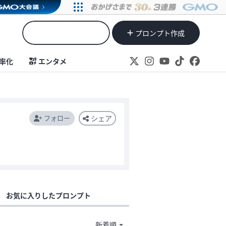
プロンプト作成
率化
エンタメ
フォロー
シェア
お気に入りしたプロンプト