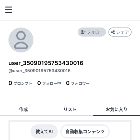
フォロー
シェア
user_35090195753430016
@user_35090195753430016
0
0
0
プロンプト
フォロー中
フォロワー
作成
リスト
お気に入り
教えてAI
自動収集コンテンツ