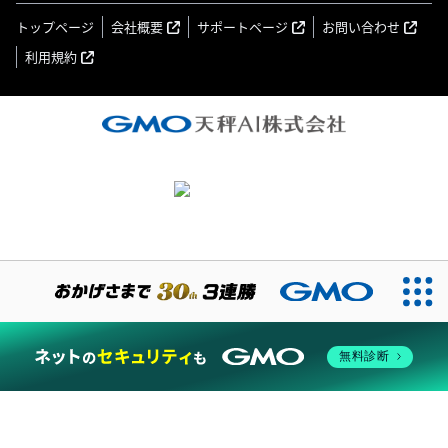
トップページ
会社概要
サポートページ
お問い合わせ
利用規約
無料診断