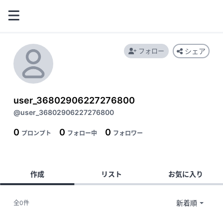
フォロー
シェア
user_36802906227276800
@user_36802906227276800
0
0
0
プロンプト
フォロー中
フォロワー
作成
リスト
お気に入り
全0件