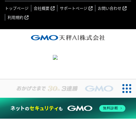
トップページ
会社概要
サポートページ
お問い合わせ
利用規約
無料診断