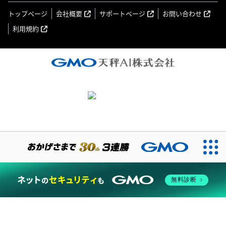
トップページ
会社概要
サポートページ
お問い合わせ
利用規約
無料診断