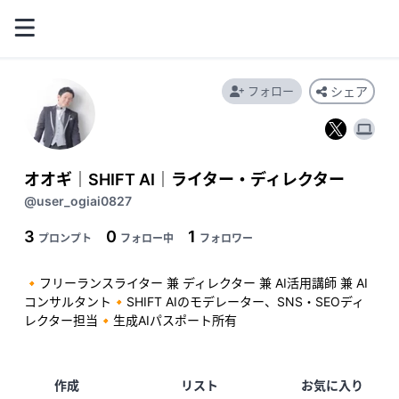
フォロー
シェア
オオギ｜SHIFT AI｜ライター・ディレクター
@user_ogiai0827
3
0
1
プロンプト
フォロー中
フォロワー
🔸フリーランスライター 兼 ディレクター 兼 AI活用講師 兼 AI
コンサルタント🔸SHIFT AIのモデレーター、SNS・SEOディ
レクター担当🔸生成AIパスポート所有
作成
リスト
お気に入り